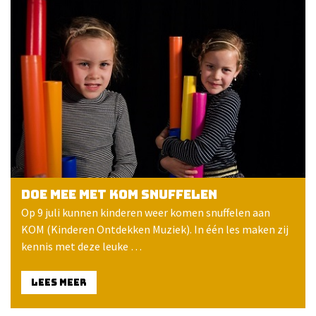
Doe mee met KOM snuffelen
Op 9 juli kunnen kinderen weer komen snuffelen aan
KOM (Kinderen Ontdekken Muziek). In één les maken zij
kennis met deze leuke …
LEES MEER