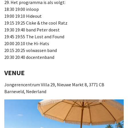
29. Het programma is als volgt:
18:30 19:00 inloop
19:00 19:10 Hideout
19:15 19:25 Ciske & the cool Ratz
19:30 19:40 band Peter doest
19:45 19:55 The Lost and Found
20:00 20:10 the Hi-Hats
20:15 20:25 volwassen band
20:30 20:40 docentenband
VENUE
Jongerencentrum Villa 29, Nieuwe Markt 8, 3771 CB
Barneveld, Nederland