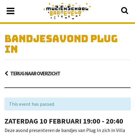
BANDJESAVOND PLUG
IN
TERUG NAAR OVERZICHT
This event has passed.
ZATERDAG
10 FEBRUARI
19:00 - 20:40
Deze avond presenteren de bandjes van Plug In zich in Villa