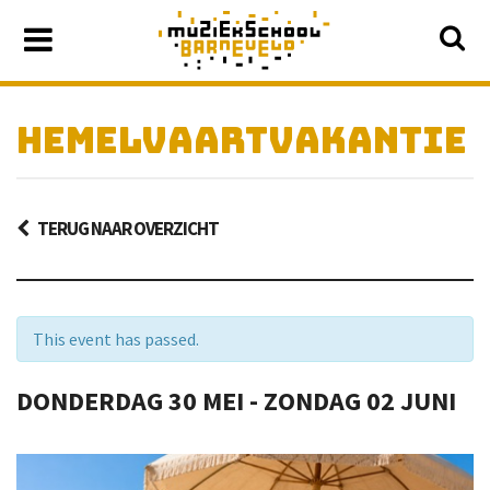
HEMELVAARTVAKANTIE
TERUG NAAR OVERZICHT
This event has passed.
DONDERDAG
30 MEI -
ZONDAG
02 JUNI