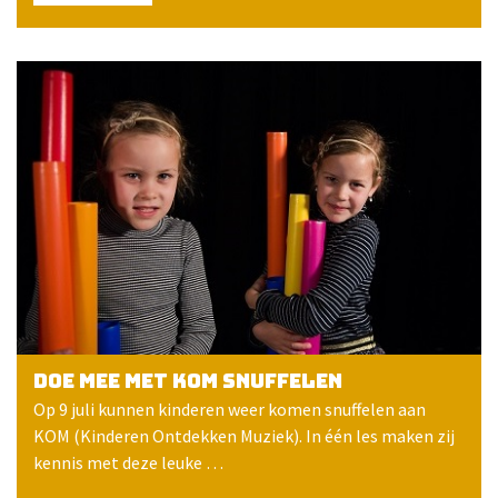
Doe mee met KOM snuffelen
Op 9 juli kunnen kinderen weer komen snuffelen aan
KOM (Kinderen Ontdekken Muziek). In één les maken zij
kennis met deze leuke …