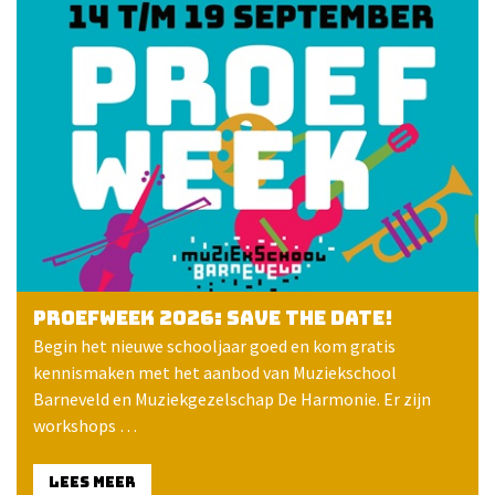
Proefweek 2026: save the date!
Begin het nieuwe schooljaar goed en kom gratis
kennismaken met het aanbod van Muziekschool
Barneveld en Muziekgezelschap De Harmonie. Er zijn
workshops …
LEES MEER