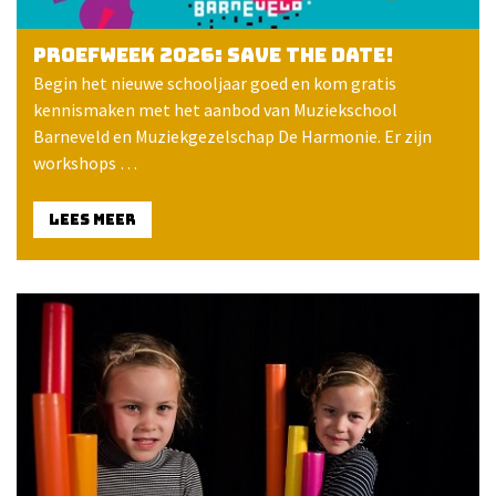
Proefweek 2026: save the date!
Begin het nieuwe schooljaar goed en kom gratis
kennismaken met het aanbod van Muziekschool
Barneveld en Muziekgezelschap De Harmonie. Er zijn
workshops …
LEES MEER