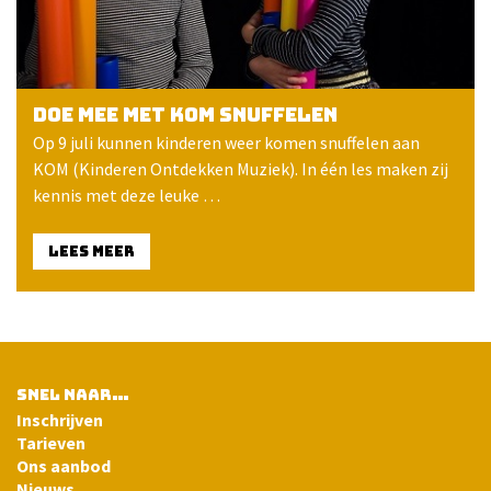
Doe mee met KOM snuffelen
Op 9 juli kunnen kinderen weer komen snuffelen aan
KOM (Kinderen Ontdekken Muziek). In één les maken zij
kennis met deze leuke …
LEES MEER
SNEL NAAR…
Inschrijven
Tarieven
Ons aanbod
Nieuws