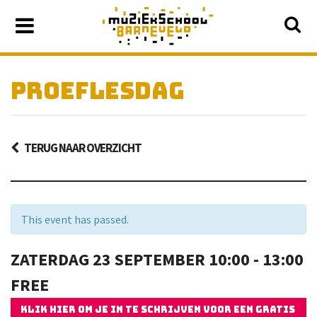
PROEFLESDAG
TERUG NAAR OVERZICHT
This event has passed.
ZATERDAG
23 SEPTEMBER
10:00 - 13:00
FREE
KLIK HIER OM JE IN TE SCHRIJVEN VOOR EEN GRATIS