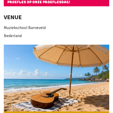
PROEFLES OP ONZE PROEFLESDAG!
VENUE
Muziekschool Barneveld
Nederland