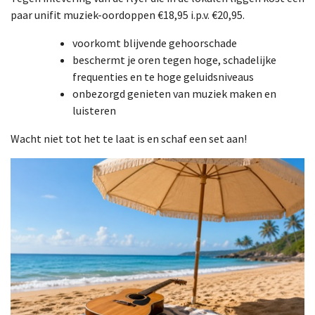
paar unifit muziek-oordoppen
€
18,95 i.p.v.
€
20,95.
voorkomt blijvende gehoorschade
beschermt je oren tegen hoge, schadelijke
frequenties en te hoge geluidsniveaus
onbezorgd genieten van muziek maken en
luisteren
Wacht niet tot het te laat is en schaf een set aan!