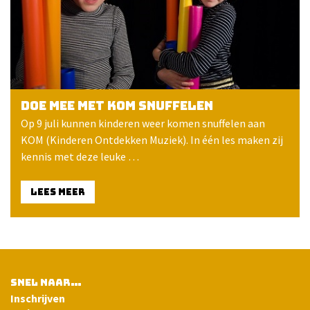
Doe mee met KOM snuffelen
Op 9 juli kunnen kinderen weer komen snuffelen aan
KOM (Kinderen Ontdekken Muziek). In één les maken zij
kennis met deze leuke …
LEES MEER
SNEL NAAR…
Inschrijven