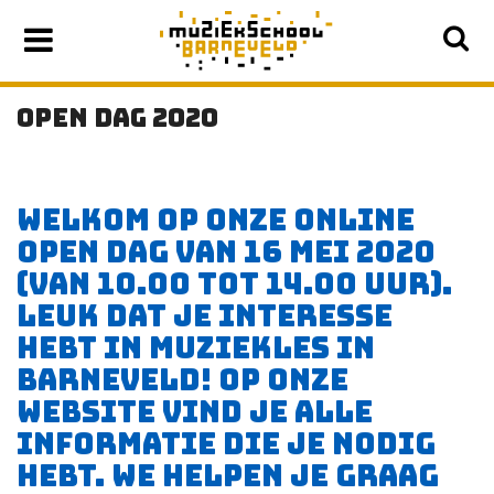
OPEN DAG 2020
WELKOM OP ONZE ONLINE
OPEN DAG VAN 16 MEI 2020
(VAN 10.00 TOT 14.00 UUR).
LEUK DAT JE INTERESSE
HEBT IN MUZIEKLES IN
BARNEVELD! OP ONZE
WEBSITE VIND JE ALLE
INFORMATIE DIE JE NODIG
HEBT. WE HELPEN JE GRAAG