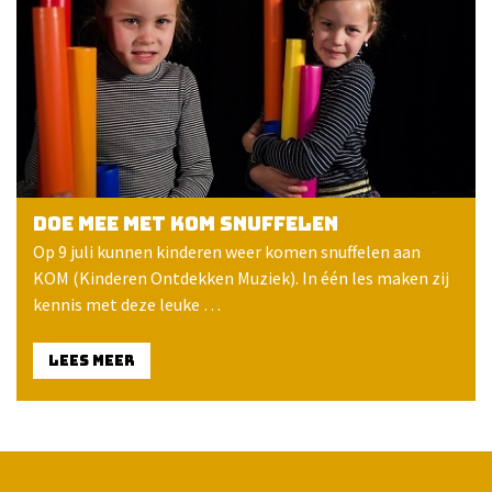
Doe mee met KOM snuffelen
Op 9 juli kunnen kinderen weer komen snuffelen aan
KOM (Kinderen Ontdekken Muziek). In één les maken zij
kennis met deze leuke …
LEES MEER