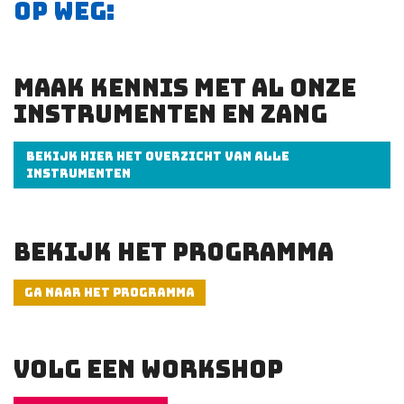
OP WEG:
MAAK KENNIS MET AL ONZE
INSTRUMENTEN EN ZANG
BEKIJK HIER HET OVERZICHT VAN ALLE
INSTRUMENTEN
BEKIJK HET PROGRAMMA
GA NAAR HET PROGRAMMA
VOLG EEN WORKSHOP