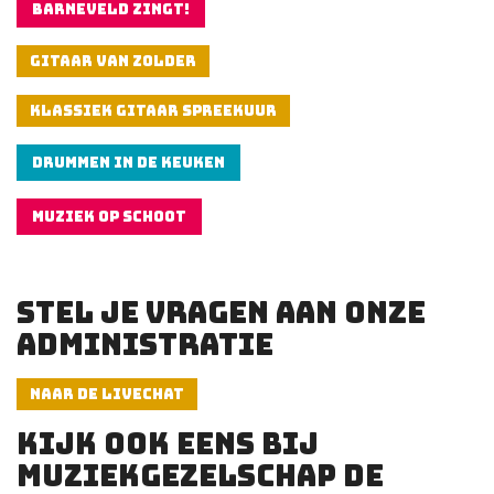
BARNEVELD ZINGT!
GITAAR VAN ZOLDER
KLASSIEK GITAAR SPREEKUUR
DRUMMEN IN DE KEUKEN
MUZIEK OP SCHOOT
STEL JE VRAGEN AAN ONZE
ADMINISTRATIE
NAAR DE LIVECHAT
KIJK OOK EENS BIJ
MUZIEKGEZELSCHAP DE